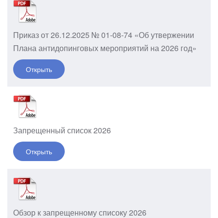
Приказ от 26.12.2025 № 01-08-74 «Об утвержении
Плана антидопинговых мероприятий на 2026 год»
Открыть
Запрещенный список 2026
Открыть
Обзор к запрещенному списоку 2026