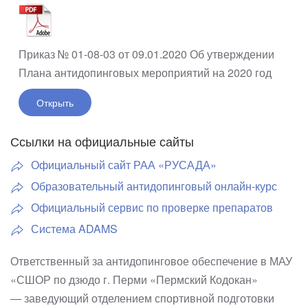
Приказ № 01-08-03 от 09.01.2020 Об утверждении
Плана антидопинговых мероприятий на 2020 год
Открыть
Ссылки на официальные сайты
Официальный сайт РАА «РУСАДА»
Образовательный антидопинговый онлайн-курс
Официальный сервис по проверке препаратов
Система ADAMS
Ответственный за антидопинговое обеспечение в МАУ
«СШОР по дзюдо г. Перми «Пермский Кодокан»
— заведующий отделением спортивной подготовки