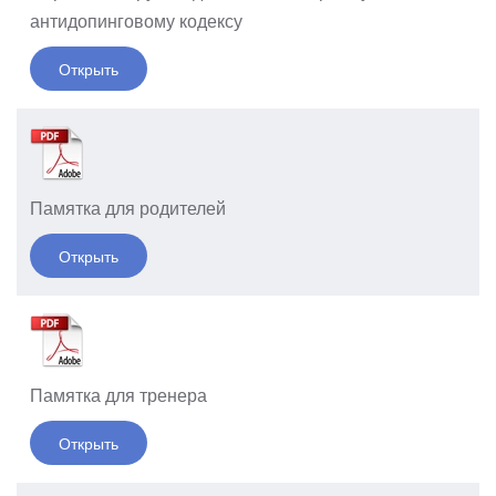
антидопинговому кодексу
Открыть
Памятка для родителей
Открыть
Памятка для тренера
Открыть