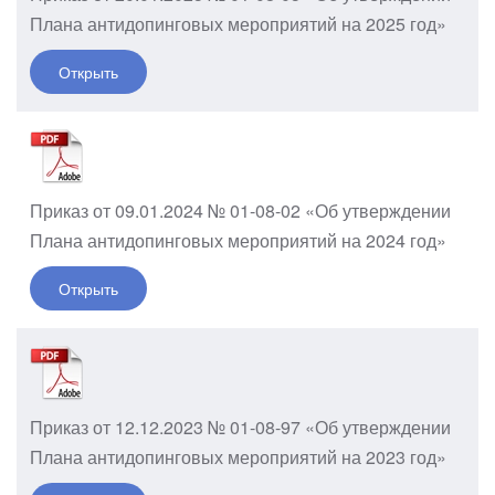
Плана антидопинговых мероприятий на 2025 год»
Открыть
Приказ от 09.01.2024 № 01-08-02 «Об утверждении
Плана антидопинговых мероприятий на 2024 год»
Открыть
Приказ от 12.12.2023 № 01-08-97 «Об утверждении
Плана антидопинговых мероприятий на 2023 год»