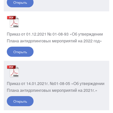
Открыть
Приказ от 01.12.2021 № 01-08-93 «Об утверждении
Плана антидопинговых мероприятий на 2022 год»
Открыть
Приказ от 14.01.2021г. №01-08-05 «Об утверждении
Плана антидопинговых мероприятий на 2021г.»
Открыть