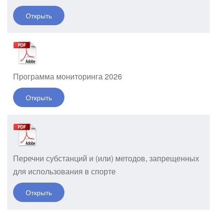
Открыть
Программа мониторинга 2026
Открыть
Перечни субстанций и (или) методов, запрещенных
для использования в спорте
Открыть