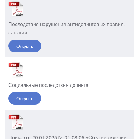
Последствия нарушения антидопинговых правил,
санкции.
Открыть
Социальные последствия допинга
Открыть
Приказ от 20.01.2025 № 01-08-05 «Об утверждении