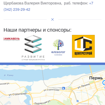
Щербакова Валерия Викторовна, раб. телефон:
+7
(342) 239-29-42
Наши партнеры и спонсоры: