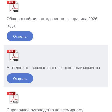
Общероссийские антидопинговые правила 2026
года
Открыть
Антидопинг - важные факты и основные моменты
Открыть
Справочное руководство по всемирному