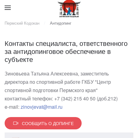
Пермский Кодокан
Антидопинг
Контакты специалиста, ответственного
за антидопинговое обеспечение в
субъекте
Зиновьева Татьяна Алексеевна, заместитель
директора по спортивной работе ГКБУ "Центр
спортивной подготовки Пермского края"
контактный телефон: +7 (342) 215 40 50 (доб.212)
e-mail:
zinovjevat@mail.ru
СООБЩИТЬ О ДОПИНГЕ