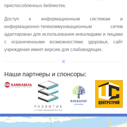
приспособленных библиотек.
Доступ к информационным системам и
информационно-
телекоммуникационным сетям
адаптирован для использования инвалидами и лицами
с ограниченными возможностями здоровья, сайт
учреждения имеет версию для слабовидящих.
Наши партнеры и спонсоры: