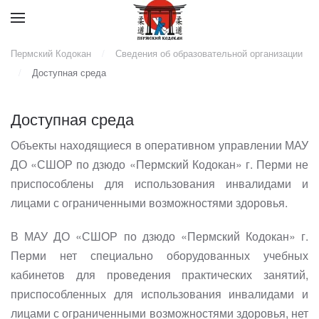
Пермский Кодокан
Сведения об образовательной организации
Доступная среда
Доступная среда
Объекты находящиеся в оперативном управлении МАУ
ДО «СШОР по дзюдо «Пермский Кодокан» г. Перми не
приспособлены для использования инвалидами и
лицами с ограниченными возможностями здоровья.
В МАУ ДО «СШОР по дзюдо «Пермский Кодокан» г.
Перми нет специально оборудованных учебных
кабинетов для проведения практических занятий,
приспособленных для использования инвалидами и
лицами с ограниченными возможностями здоровья, нет